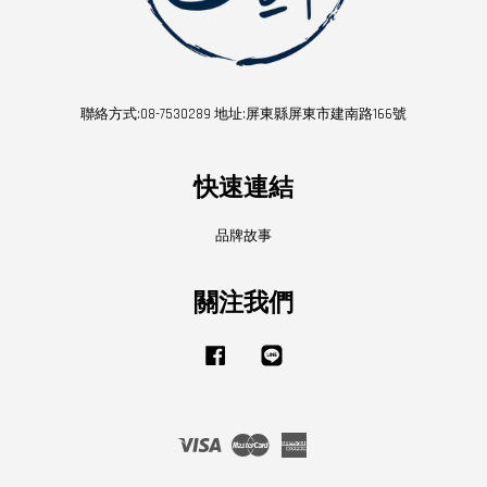
聯絡方式:08-7530289 地址:屏東縣屏東市建南路166號
快速連結
品牌故事
關注我們
Facebook
Line
Visa
Master
American
Express