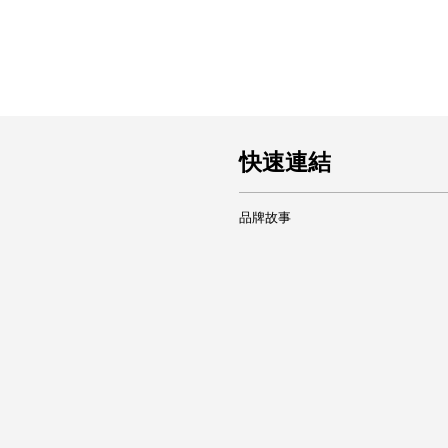
快速連結
品牌故事