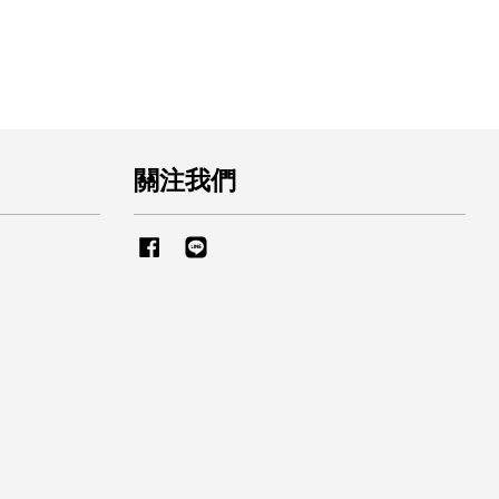
關注我們
Facebook
Line