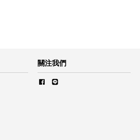
關注我們
Facebook
Line