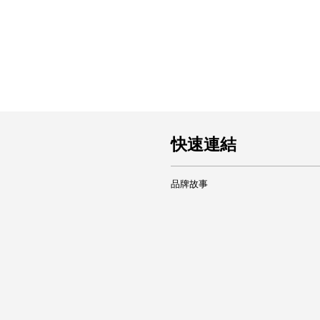
快速連結
品牌故事