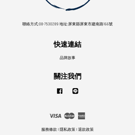
聯絡方式:08-7530289 地址:屏東縣屏東市建南路166號
快速連結
品牌故事
關注我們
Facebook
Line
Visa
Master
American
Express
服務條款
|
隱私政策
|
退款政策