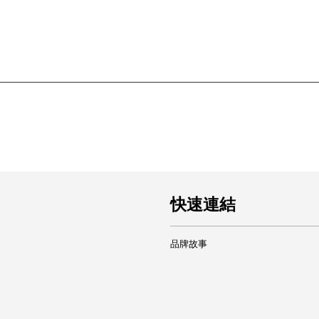
快速連結
品牌故事