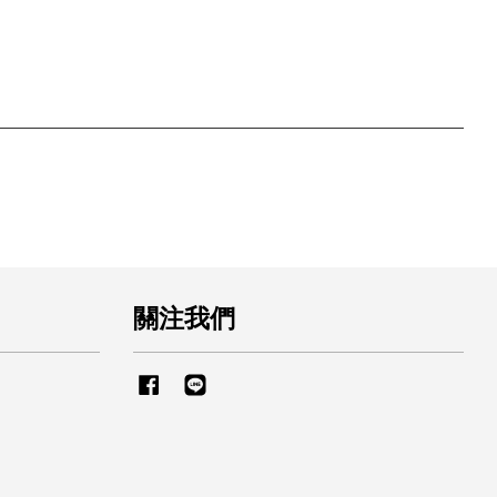
關注我們
Facebook
Line