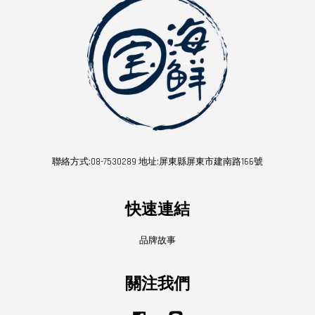
聯絡方式:08-7530289 地址:屏東縣屏東市建南路166號
快速連結
品牌故事
關注我們
Facebook
Line