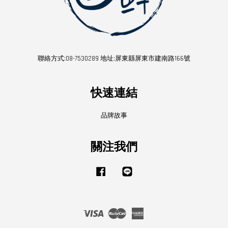
聯絡方式:08-7530289 地址:屏東縣屏東市建南路166號
快速連結
品牌故事
關注我們
Facebook
Line
Visa
Master
American
Express