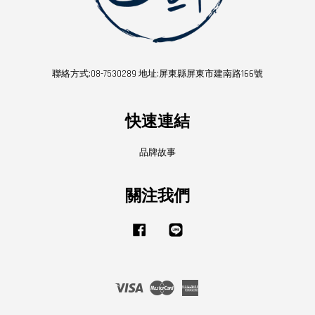
聯絡方式:08-7530289 地址:屏東縣屏東市建南路166號
快速連結
品牌故事
關注我們
Facebook
Line
Visa
Master
American
Express