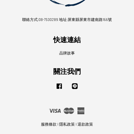
聯絡方式:08-7530289 地址:屏東縣屏東市建南路166號
快速連結
品牌故事
關注我們
Facebook
Line
Visa
Master
American
Express
服務條款
|
隱私政策
|
退款政策