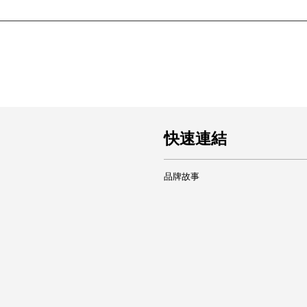
快速連結
品牌故事