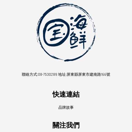
聯絡方式:08-7530289 地址:屏東縣屏東市建南路166號
快速連結
品牌故事
關注我們