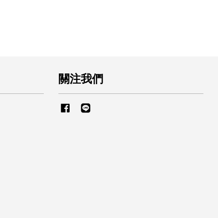
關注我們
Facebook
Line