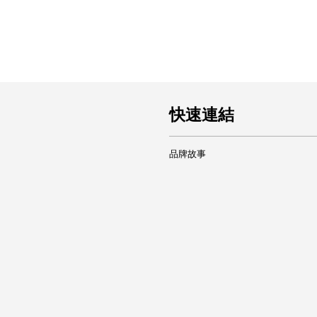
快速連結
品牌故事