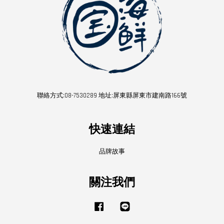
聯絡方式:08-7530289 地址:屏東縣屏東市建南路166號
快速連結
品牌故事
關注我們
Facebook
Line