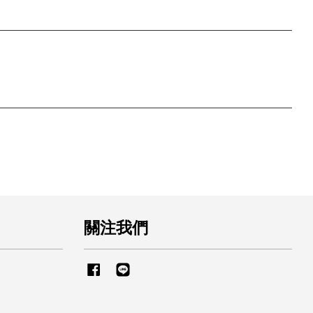
關注我們
Facebook
Line